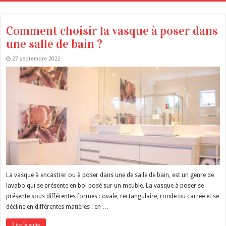
Comment choisir la vasque à poser dans
une salle de bain ?
27 septembre 2022
La vasque à encastrer ou à poser dans une de salle de bain, est un genre de
lavabo qui se présente en bol posé sur un meuble. La vasque à poser se
présente sous différentes formes : ovale, rectangulaire, ronde ou carrée et se
décline en différentes matières : en …
Lire la suite