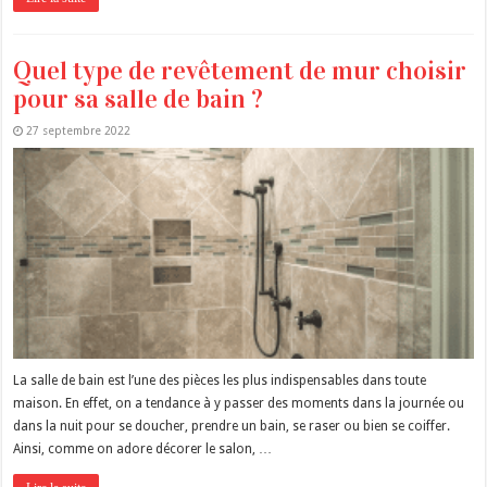
Quel type de revêtement de mur choisir
pour sa salle de bain ?
27 septembre 2022
La salle de bain est l’une des pièces les plus indispensables dans toute
maison. En effet, on a tendance à y passer des moments dans la journée ou
dans la nuit pour se doucher, prendre un bain, se raser ou bien se coiffer.
Ainsi, comme on adore décorer le salon, …