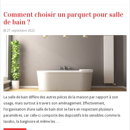
Comment choisir un parquet pour salle
de bain ?
27 septembre 2022
La salle de bain diffère des autres pièces de la maison par rapport à son
usage, mais surtout à travers son aménagement. Effectivement,
l’organisation d’une salle de bain doit se faire en respectant plusieurs
paramètres, car celle-ci comporte des dispositifs très sensibles comme le
lavabo, la baignoire et même les …