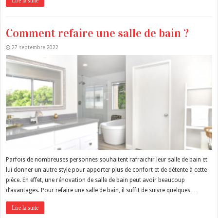
Lire la suite
Comment refaire une salle de bain ?
27 septembre 2022
Parfois de nombreuses personnes souhaitent rafraichir leur salle de bain et
lui donner un autre style pour apporter plus de confort et de détente à cette
pièce. En effet, une rénovation de salle de bain peut avoir beaucoup
d’avantages. Pour refaire une salle de bain, il suffit de suivre quelques …
Lire la suite