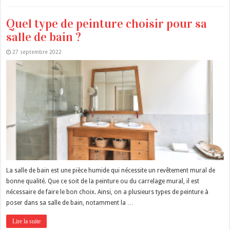
Quel type de peinture choisir pour sa
salle de bain ?
27 septembre 2022
La salle de bain est une pièce humide qui nécessite un revêtement mural de
bonne qualité. Que ce soit de la peinture ou du carrelage mural, il est
nécessaire de faire le bon choix. Ainsi, on a plusieurs types de peinture à
poser dans sa salle de bain, notamment la …
Lire la suite