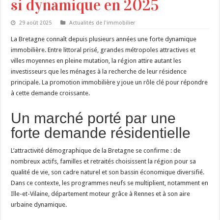
si dynamique en 2025
29 août 2025
Actualités de l'immobilier
La Bretagne connaît depuis plusieurs années une forte dynamique
immobilière. Entre littoral prisé, grandes métropoles attractives et
villes moyennes en pleine mutation, la région attire autant les
investisseurs que les ménages à la recherche de leur résidence
principale. La promotion immobilière y joue un rôle clé pour répondre
à cette demande croissante.
Un marché porté par une
forte demande résidentielle
L’attractivité démographique de la Bretagne se confirme : de
nombreux actifs, familles et retraités choisissent la région pour sa
qualité de vie, son cadre naturel et son bassin économique diversifié.
Dans ce contexte, les programmes neufs se multiplient, notamment en
Ille-et-Vilaine, département moteur grâce à Rennes et à son aire
urbaine dynamique.