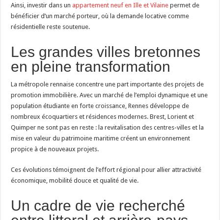
Ainsi, investir dans un
appartement neuf en Ille et Vilaine
permet de
bénéficier d’un marché porteur, où la demande locative comme
résidentielle reste soutenue.
Les grandes villes bretonnes
en pleine transformation
La métropole rennaise concentre une part importante des projets de
promotion immobilière. Avec un marché de l’emploi dynamique et une
population étudiante en forte croissance, Rennes développe de
nombreux écoquartiers et résidences modernes. Brest, Lorient et
Quimper ne sont pas en reste : la revitalisation des centres-villes et la
mise en valeur du patrimoine maritime créent un environnement
propice à de nouveaux projets.
Ces évolutions témoignent de l’effort régional pour allier attractivité
économique, mobilité douce et qualité de vie.
Un cadre de vie recherché