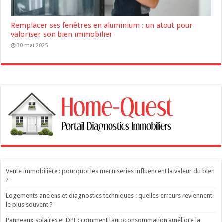
Remplacer ses fenêtres en aluminium : un atout pour
valoriser son bien immobilier
30 mai 2025
Vente immobilière : pourquoi les menuiseries influencent la valeur du bien
?
Logements anciens et diagnostics techniques : quelles erreurs reviennent
le plus souvent ?
Panneaux solaires et DPE : comment l’autoconsommation améliore la