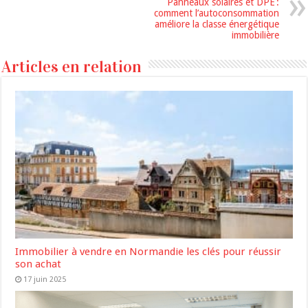
Panneaux solaires et DPE :
comment l’autoconsommation
améliore la classe énergétique
immobilière
Articles en relation
Immobilier à vendre en Normandie les clés pour réussir
son achat
17 juin 2025