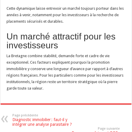
Cette dynamique laisse entrevoir un marché toujours porteur dans les
années à venir, notamment pour les investisseurs à la recherche de
placements sécurisés et durables.
Un marché attractif pour les
investisseurs
La Bretagne combine stabilité, demande forte et cadre de vie
exceptionnel. Ces facteurs expliquent pourquoi la promotion
immobilière y conserve une longueur d’avance par rapport à d’autres
régions françaises. Pour les particuliers comme pour les investisseurs
institutionnels, la région reste un territoire stratégique où la pierre
garde toute sa valeur.
Page précédente
Diagnostic immobilier : faut-il y
intégrer une analyse parasitaire ?
Page suivante