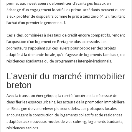
permet aux investisseurs de bénéficier d’avantages fiscaux en
échange d’un engagement locatif. Les primo-accédants peuvent quant
à eux profiter de dispositifs comme le prêt à taux zéro (PTZ), facilitant
l’achat d’un premier logement neuf.
Ces aides, combinées à des taux de crédit encore compétitifs, rendent
l’acquisition d’un logement en Bretagne plus accessible. Les
promoteurs s’appuient sur ces leviers pour proposer des projets
adaptés à la demande locale, qu’il s’agisse de logements familiaux, de
résidences étudiantes ou de programmes intergénérationnels.
L’avenir du marché immobilier
breton
Avec la transition énergétique, la rareté foncière et la nécessité de
densifier les espaces urbains, les acteurs de la promotion immobilière
en Bretagne doivent relever plusieurs défis. Les politiques locales
encouragent la construction de logements collectifs et de résidences
adaptées aux nouveaux modes de vie : coliving, logements étudiants,
résidences seniors.