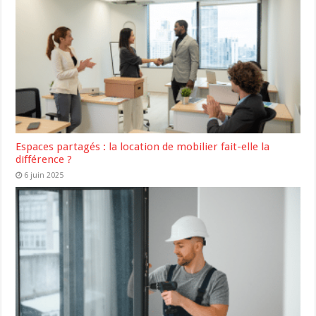
Espaces partagés : la location de mobilier fait-elle la
différence ?
6 juin 2025