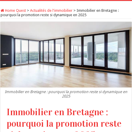
Home Quest
>
Actualités de l'immobilier
>
Immobilier en Bretagne :
pourquoi la promotion reste si dynamique en 2025
Immobilier en Bretagne : pourquoi la promotion reste si dynamique en
2025
Immobilier en Bretagne :
pourquoi la promotion reste