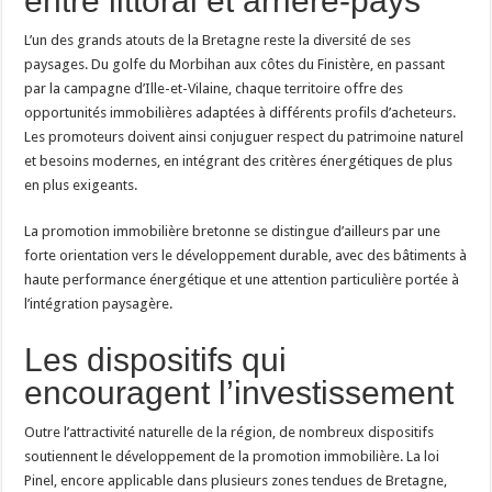
entre littoral et arrière-pays
L’un des grands atouts de la Bretagne reste la diversité de ses
paysages. Du golfe du Morbihan aux côtes du Finistère, en passant
par la campagne d’Ille-et-Vilaine, chaque territoire offre des
opportunités immobilières adaptées à différents profils d’acheteurs.
Les promoteurs doivent ainsi conjuguer respect du patrimoine naturel
et besoins modernes, en intégrant des critères énergétiques de plus
en plus exigeants.
La promotion immobilière bretonne se distingue d’ailleurs par une
forte orientation vers le développement durable, avec des bâtiments à
haute performance énergétique et une attention particulière portée à
l’intégration paysagère.
Les dispositifs qui
encouragent l’investissement
Outre l’attractivité naturelle de la région, de nombreux dispositifs
soutiennent le développement de la promotion immobilière. La loi
Pinel, encore applicable dans plusieurs zones tendues de Bretagne,