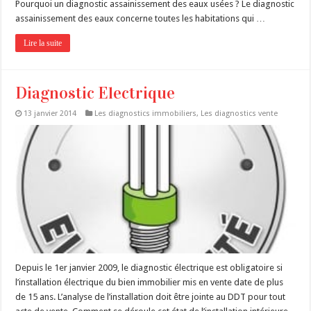
Pourquoi un diagnostic assainissement des eaux usées ? Le diagnostic
assainissement des eaux concerne toutes les habitations qui …
Lire la suite
Diagnostic Electrique
13 janvier 2014
Les diagnostics immobiliers
,
Les diagnostics vente
Depuis le 1er janvier 2009, le diagnostic électrique est obligatoire si
l’installation électrique du bien immobilier mis en vente date de plus
de 15 ans. L’analyse de l’installation doit être jointe au DDT pour tout