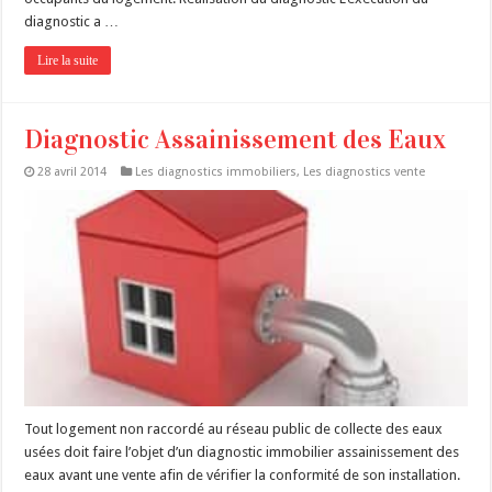
diagnostic a …
Lire la suite
Diagnostic Assainissement des Eaux
28 avril 2014
Les diagnostics immobiliers
,
Les diagnostics vente
Tout logement non raccordé au réseau public de collecte des eaux
usées doit faire l’objet d’un diagnostic immobilier assainissement des
eaux avant une vente afin de vérifier la conformité de son installation.