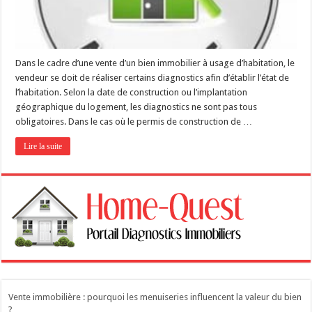
Dans le cadre d’une vente d’un bien immobilier à usage d’habitation, le
vendeur se doit de réaliser certains diagnostics afin d’établir l’état de
l’habitation. Selon la date de construction ou l’implantation
géographique du logement, les diagnostics ne sont pas tous
obligatoires. Dans le cas où le permis de construction de …
Lire la suite
Vente immobilière : pourquoi les menuiseries influencent la valeur du bien
?