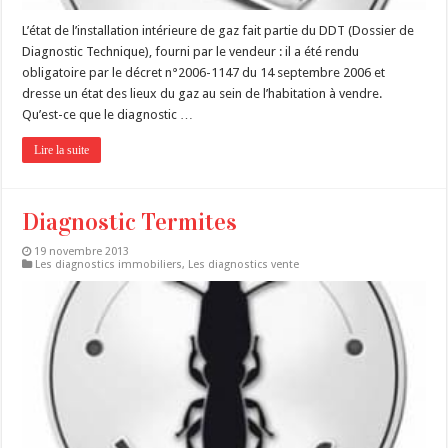
L’état de l’installation intérieure de gaz fait partie du DDT (Dossier de
Diagnostic Technique), fourni par le vendeur : il a été rendu
obligatoire par le décret n°2006-1147 du 14 septembre 2006 et
dresse un état des lieux du gaz au sein de l’habitation à vendre.
Qu’est-ce que le diagnostic …
Lire la suite
Diagnostic Termites
19 novembre 2013
Les diagnostics immobiliers
,
Les diagnostics vente