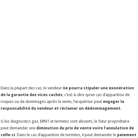
Dans la plupart des cas, le vendeur
ne pourra stipuler une exonération
de la garantie des vices cachés
, c’est-à-dire qu’en cas d’apparition de
risques ou de dommages après la vente, l’acquéreur peut
engager la
responsabilité du vendeur et réclamer un dédommagement
.
Si les diagnostics gaz, ERNT et termites sont absents, le futur propriétaire
peut demander une
diminution du prix de vente voire l’annulation de
celle-ci
. Dans le cas d’apparition de termites, il peut demander le
paiement