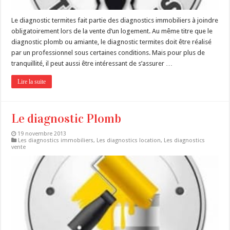
Le diagnostic termites fait partie des diagnostics immobiliers à joindre
obligatoirement lors de la vente d’un logement. Au même titre que le
diagnostic plomb ou amiante, le diagnostic termites doit être réalisé
par un professionnel sous certaines conditions. Mais pour plus de
tranquillité, il peut aussi être intéressant de s’assurer …
Lire la suite
Le diagnostic Plomb
19 novembre 2013
Les diagnostics immobiliers
,
Les diagnostics location
,
Les diagnostics
vente