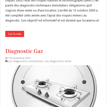
Depuis 2005, l’état des risques naturels et technologiques (ERNT) fait
partie des diagnostics techniques immobiliers obligatoires qu’il
s’agisse d’une vente ou d’une location. L’arrêté du 13 octobre 2005 a
été complété cette année avec l’ajout des risques miniers au
diagnostic. Son objectif est informatif et est destiné aux locataires et
…
Lire la suite
Diagnostic Gaz
19 novembre 2013
Les diagnostics immobiliers
,
Les diagnostics vente