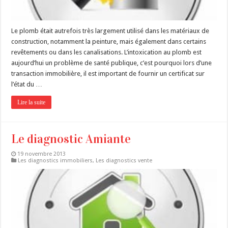
Le plomb était autrefois très largement utilisé dans les matériaux de
construction, notamment la peinture, mais également dans certains
revêtements ou dans les canalisations. L’intoxication au plomb est
aujourd’hui un problème de santé publique, c’est pourquoi lors d’une
transaction immobilière, il est important de fournir un certificat sur
l’état du …
Lire la suite
Le diagnostic Amiante
19 novembre 2013
Les diagnostics immobiliers
,
Les diagnostics vente