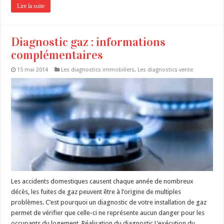
Lire la suite
Diagnostic gaz : informations
complémentaires
15 mai 2014
Les diagnostics immobiliers
,
Les diagnostics vente
Les accidents domestiques causent chaque année de nombreux
décès, les fuites de gaz peuvent être à l’origine de multiples
problèmes. C’est pourquoi un diagnostic de votre installation de gaz
permet de vérifier que celle-ci ne représente aucun danger pour les
occupants du logement. Réalisation du diagnostic L’exécution du