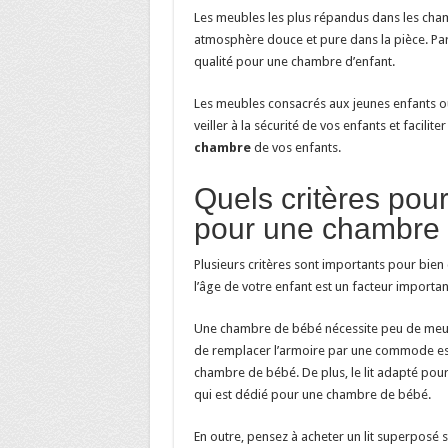
Les meubles les plus répandus dans les cham
atmosphère douce et pure dans la pièce. Par 
qualité pour une chambre d’enfant.
Les meubles consacrés aux jeunes enfants ou
veiller à la sécurité de vos enfants et facilit
chambre
de vos enfants.
Quels critères pour
pour une chambre 
Plusieurs critères sont importants pour bien
l’âge de votre enfant est un facteur important
Une chambre de bébé nécessite peu de meubl
de remplacer l’armoire par une commode est
chambre de bébé. De plus, le lit adapté pou
qui est dédié pour une chambre de bébé.
En outre, pensez à acheter un lit superposé 