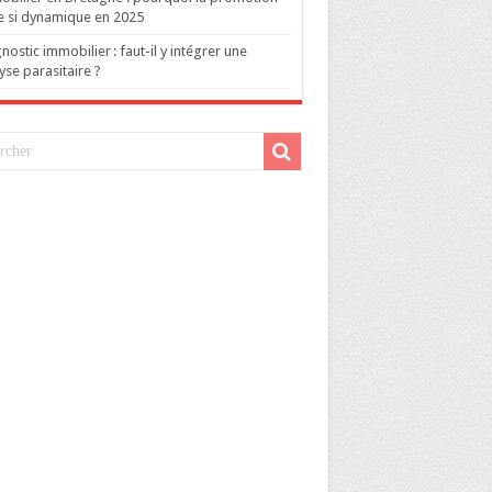
e si dynamique en 2025
nostic immobilier : faut-il y intégrer une
yse parasitaire ?