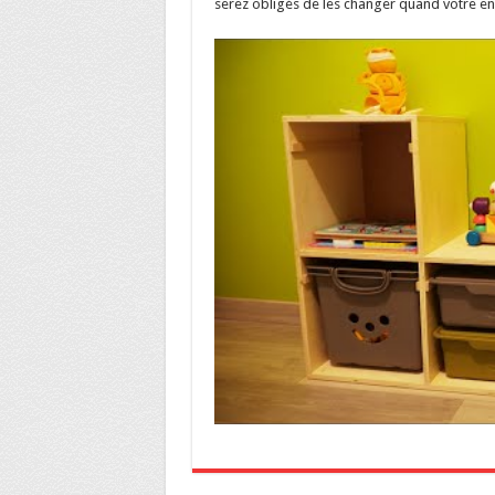
serez obligés de les changer quand votre en