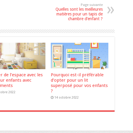
Page suivante
Quelles sont les meilleures
matières pour un tapis de
chambre d’enfant ?
 de l’espace avec les
Pourquoi est-il préférable
our enfants avec
d’opter pour un lit
ements
superposé pour vos enfants
?
tobre 2022
14 octobre 2022