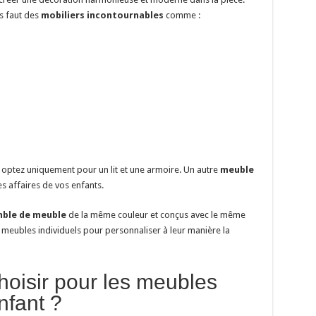
s faut des
mobiliers incontournables
comme :
e, optez uniquement pour un lit et une armoire. Un autre
meuble
es affaires de vos enfants.
ble de meuble
de la même couleur et conçus avec le même
 meubles individuels pour personnaliser à leur manière la
hoisir pour les meubles
nfant ?