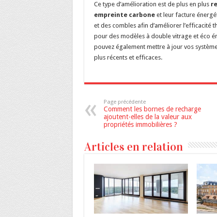
Ce type d’amélioration est de plus en plus
re
empreinte carbone
et leur facture énergét
et des combles afin d’améliorer l’efficacit
pour des modèles à double vitrage et éco éne
pouvez également mettre à jour vos systèmes
plus récents et efficaces.
Page précédente
Comment les bornes de recharge
ajoutent-elles de la valeur aux
propriétés immobilières ?
Articles en relation