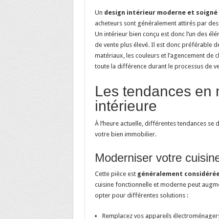
Un
design intérieur moderne et soigné
acheteurs sont généralement attirés par des 
Un intérieur bien conçu est donc l’un des élé
de vente plus élevé. Il est donc préférable d
matériaux, les couleurs et l’agencement de
toute la différence durant le processus de ve
Les tendances en 
intérieure
À l’heure actuelle, différentes tendances s
votre bien immobilier.
Moderniser votre cuisin
Cette pièce est
généralement considérée
cuisine fonctionnelle et moderne peut augmen
opter pour différentes solutions :
Remplacez vos appareils électroménagers 