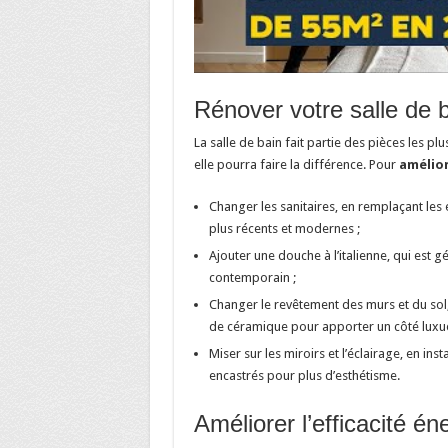
Rénover votre salle de 
La salle de bain fait partie des pièces les p
elle pourra faire la différence. Pour
amélior
Changer les sanitaires, en remplaçant les 
plus récents et modernes ;
Ajouter une douche à l’italienne, qui est 
contemporain ;
Changer le revêtement des murs et du sol,
de céramique pour apporter un côté luxueu
Miser sur les miroirs et l’éclairage, en in
encastrés pour plus d’esthétisme.
Améliorer l’efficacité é