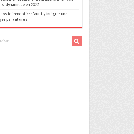
e si dynamique en 2025
nostic immobilier : faut-il y intégrer une
yse parasitaire ?