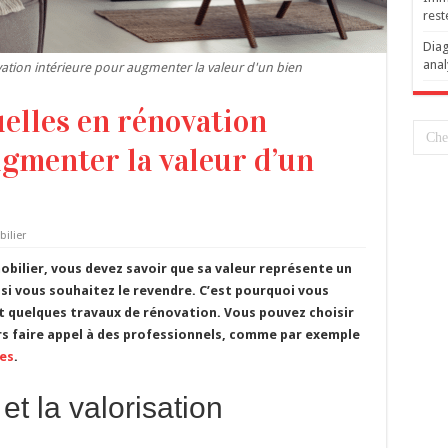
rest
Diag
anal
ation intérieure pour augmenter la valeur d'un bien
elles en rénovation
ugmenter la valeur d’un
ilier
obilier, vous devez savoir que sa valeur représente un
si vous souhaitez le revendre. C’est pourquoi vous
t quelques travaux de rénovation. Vous pouvez choisir
s faire appel à des professionnels, comme par exemple
res
.
et la valorisation