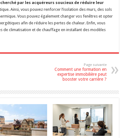
cherché par les acquéreurs soucieux de réduire leur
ique. Ainsi, vous pouvez renforcer l’isolation des murs, des sols
é thermique. Vous pouvez également changer vos fenêtres et opter
rgétiques afin de réduire les pertes de chaleur. Enfin, vous
 de climatisation et de chauffage en installant des modèles
Page suivante
Comment une formation en
expertise immobilière peut
booster votre carrière ?