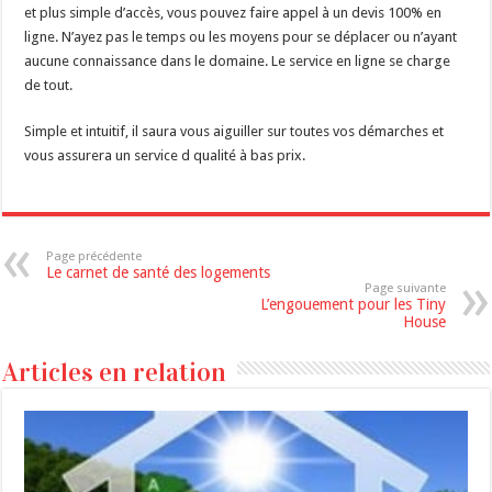
et plus simple d’accès, vous pouvez faire appel à un devis 100% en
ligne. N’ayez pas le temps ou les moyens pour se déplacer ou n’ayant
aucune connaissance dans le domaine. Le service en ligne se charge
de tout.
Simple et intuitif, il saura vous aiguiller sur toutes vos démarches et
vous assurera un service d qualité à bas prix.
Page précédente
Le carnet de santé des logements
Page suivante
L’engouement pour les Tiny
House
Articles en relation