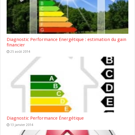
Diagnostic Performance Energétique : estimation du gain
financier
25 août 2014
Diagnostic Performance Énergétique
13 janvier 2014