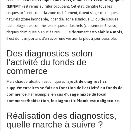
(ERNMT)
est remis au futur occupant. Cet état identifie tous les
risques présents dans la zone du bâtiment, il peut s’agir de risques
naturels (zone inondable, incendie, zone sismique…) ou de risques
technologiques comme les risques industriels (classement Seveso,
risques chimiques ou nucléaires…). Ce document est
valable 6 mois
,
il est donc important d’en avoir une version la plus à jour possible.
Des diagnostics selon
l’activité du fonds de
commerce
Mais chaque situation est unique et l’
ajout de diagnostics
supplémentaires se fait en fonction de l’activité du fonds de
commerce
. Par exemple,
en cas d’usage mixte du local
commerce/habitation, le diagnostic Plomb est obligatoire
.
Réalisation des diagnostics,
quelle marche à suivre ?