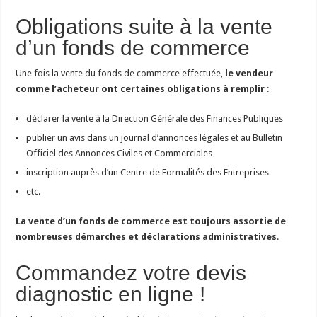
Obligations suite à la vente
d’un fonds de commerce
Une fois la vente du fonds de commerce effectuée,
le vendeur
comme l’acheteur ont certaines obligations à remplir
:
déclarer la vente à la Direction Générale des Finances Publiques
publier un avis dans un journal d’annonces légales et au Bulletin
Officiel des Annonces Civiles et Commerciales
inscription auprès d’un Centre de Formalités des Entreprises
etc.
La vente d’un fonds de commerce est toujours assortie de
nombreuses démarches et déclarations administratives
.
Commandez votre devis
diagnostic en ligne !