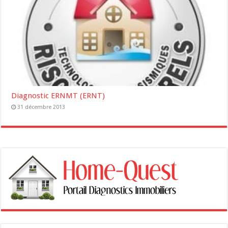
Diagnostic ERNMT (ERNT)
31 décembre 2013