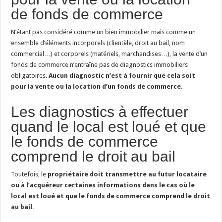
de fonds de commerce
N’étant pas considéré comme un bien immobilier mais comme un
ensemble d’éléments incorporels (clientèle, droit au bail, nom
commercial…) et corporels (matériels, marchandises…), la vente d’un
fonds de commerce n’entraîne pas de diagnostics immobiliers
obligatoires.
Aucun diagnostic n’est à fournir que cela soit
pour la vente ou la location d’un fonds de commerce
.
Les diagnostics à effectuer
quand le local est loué et que
le fonds de commerce
comprend le droit au bail
Toutefois, le
propriétaire doit transmettre au futur locataire
ou à l’acquéreur certaines informations dans le cas où le
local est loué et que le fonds de commerce comprend le droit
au bail
.