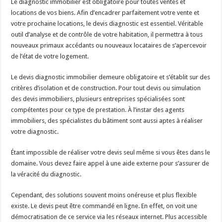
Le diagnostic immobilier est obligatoire pour toutes ventes et
locations de vos biens. Afin d’encadrer parfaitement votre vente et
votre prochaine locations, le devis diagnostic est essentiel. Véritable
outil d’analyse et de contrôle de votre habitation, il permettra à tous
nouveaux primaux accédants ou nouveaux locataires de s’apercevoir
de l’état de votre logement.
Le devis diagnostic immobilier demeure obligatoire et s’établit sur des
critères d’isolation et de construction. Pour tout devis ou simulation
des devis immobiliers, plusieurs entreprises spécialisées sont
compétentes pour ce type de prestation. À l’instar des agents
immobiliers, des spécialistes du bâtiment sont aussi aptes à réaliser
votre diagnostic.
Étant impossible de réaliser votre devis seul même si vous êtes dans le
domaine. Vous devez faire appel à une aide externe pour s’assurer de
la véracité du diagnostic.
Cependant, des solutions souvent moins onéreuse et plus flexible
existe. Le devis peut être commandé en ligne. En effet, on voit une
démocratisation de ce service via les réseaux internet. Plus accessible