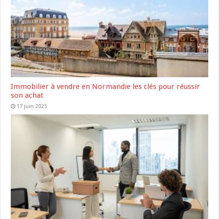
Immobilier à vendre en Normandie les clés pour réussir
son achat
17 juin 2025