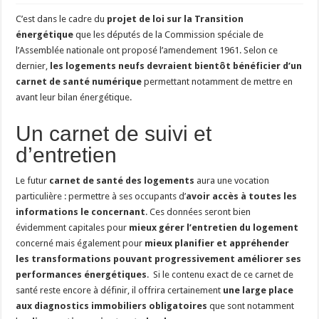
C’est dans le cadre du
projet de loi sur la Transition
énergétique
que les députés de la Commission spéciale de
l’Assemblée nationale ont proposé l’amendement 1961. Selon ce
dernier,
les logements neufs devraient bientôt bénéficier d’un
carnet de santé numérique
permettant notamment de mettre en
avant leur bilan énergétique.
Un carnet de suivi et
d’entretien
Le futur
carnet de santé des logements
aura une vocation
particulière : permettre à ses occupants d’
avoir accès à toutes les
informations le concernant
. Ces données seront bien
évidemment capitales pour
mieux gérer l’entretien du logement
concerné mais également pour
mieux planifier et appréhender
les transformations pouvant progressivement améliorer ses
performances énergétiques
. Si le contenu exact de ce carnet de
santé reste encore à définir, il offrira certainement
une large place
aux diagnostics immobiliers obligatoires
que sont notamment