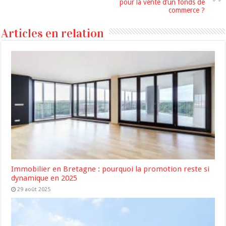
pour la vente d’un fonds de
commerce ?
Articles en relation
Immobilier en Bretagne : pourquoi la promotion reste si
dynamique en 2025
29 août 2025