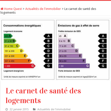
Home Quest
>
Actualités de l'immobilier
>
Le carnet de santé des
logements
Le carnet de santé des
logements
22 janvier 2015
Actualités de l'immobilier