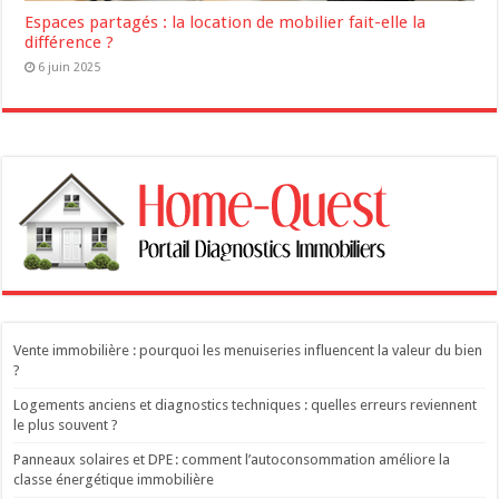
Espaces partagés : la location de mobilier fait-elle la
différence ?
6 juin 2025
Vente immobilière : pourquoi les menuiseries influencent la valeur du bien
?
Logements anciens et diagnostics techniques : quelles erreurs reviennent
le plus souvent ?
Panneaux solaires et DPE : comment l’autoconsommation améliore la
classe énergétique immobilière