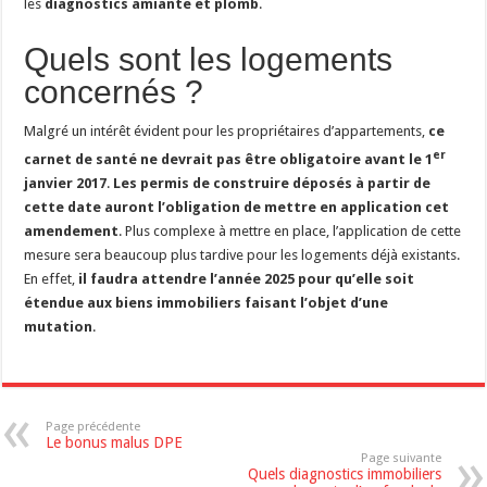
les
diagnostics amiante et plomb
.
Quels sont les logements
concernés ?
Malgré un intérêt évident pour les propriétaires d’appartements,
ce
er
carnet de santé ne devrait pas être obligatoire avant le 1
janvier 2017
.
Les permis de construire déposés à partir de
cette date auront l’obligation de mettre en application cet
amendement
. Plus complexe à mettre en place, l’application de cette
mesure sera beaucoup plus tardive pour les logements déjà existants.
En effet,
il faudra attendre l’année 2025 pour qu’elle soit
étendue aux biens immobiliers faisant l’objet d’une
mutation
.
Page précédente
Le bonus malus DPE
Page suivante
Quels diagnostics immobiliers