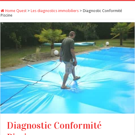
Home Quest
>
Les diagnostics immobiliers
>
Diagnostic Conformité
Piscine
Diagnostic Conformité