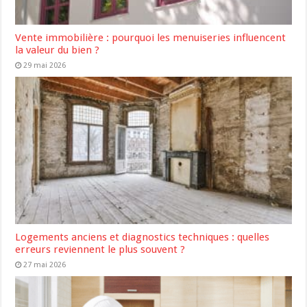
Vente immobilière : pourquoi les menuiseries influencent
la valeur du bien ?
29 mai 2026
Logements anciens et diagnostics techniques : quelles
erreurs reviennent le plus souvent ?
27 mai 2026