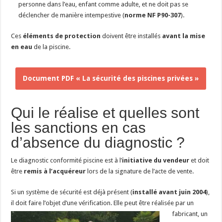
personne dans l’eau, enfant comme adulte, et ne doit pas se
déclencher de manière intempestive (
norme NF P90-307
).
Ces
éléments de protection
doivent être installés
avant la mise
en eau
de la piscine.
Document PDF « La sécurité des piscines privées »
Qui le réalise et quelles sont
les sanctions en cas
d’absence du diagnostic ?
Le diagnostic conformité piscine est à l’
initiative du vendeur
et doit
être
remis à l’acquéreur
lors de la signature de l’acte de vente.
Si un système de sécurité est déjà présent (
installé avant juin 2004
),
il doit faire l’objet d’une vérification.
Elle peut être réalisée par un
fabricant, un