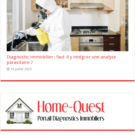
Diagnostic immobilier : faut-il y intégrer une analyse
parasitaire ?
14 juillet 2025